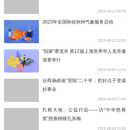
2023-09-12 09:56
2023年全国秋收秋种气象服务启动
2023-09-12 10:03
“回家”赛龙舟 第12届上海世界华人龙舟邀
请赛举行
2023-09-09 14:54
台商杨政谕“登陆”二十年：把好点子变成
好事业
2023-09-09 15:04
扎根大地，公益行远——访“中华慈善
奖”慈善楷模孔东梅
2023-09-09 15:02