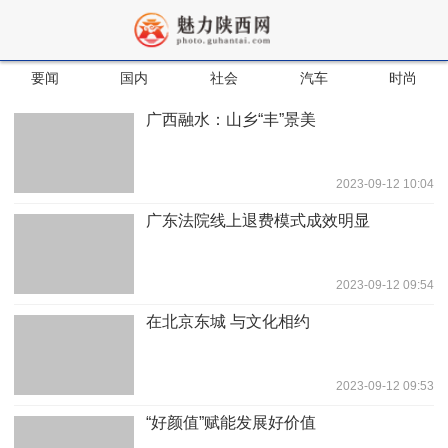
要闻
国内
社会
汽车
时尚
广西融水：山乡“丰”景美
2023-09-12 10:04
广东法院线上退费模式成效明显
2023-09-12 09:54
在北京东城 与文化相约
2023-09-12 09:53
“好颜值”赋能发展好价值