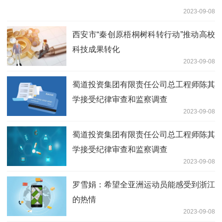
2023-09-08
西安市“秦创原梧桐树科转行动”推动高校
科技成果转化
2023-09-08
蜀道投资集团有限责任公司总工程师陈其
学接受纪律审查和监察调查
2023-09-08
蜀道投资集团有限责任公司总工程师陈其
学接受纪律审查和监察调查
2023-09-08
罗雪娟：希望全亚洲运动员能感受到浙江
的热情
2023-09-08