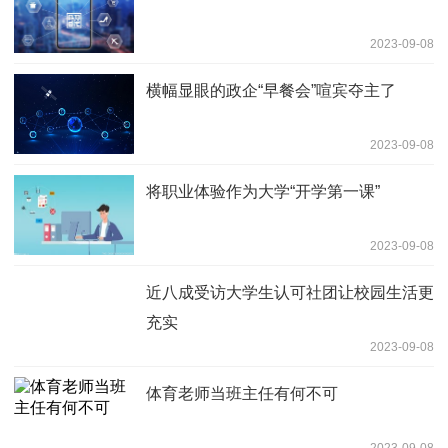
2023-09-08
横幅显眼的政企“早餐会”喧宾夺主了
2023-09-08
将职业体验作为大学“开学第一课”
2023-09-08
近八成受访大学生认可社团让校园生活更
充实
2023-09-08
体育老师当班主任有何不可
2023-09-08