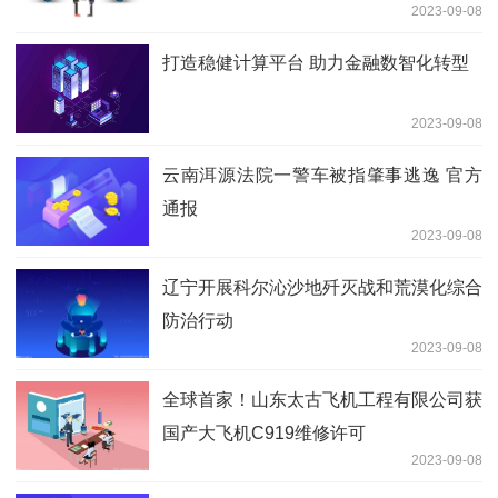
2023-09-08
打造稳健计算平台 助力金融数智化转型
2023-09-08
云南洱源法院一警车被指肇事逃逸 官方
通报
2023-09-08
辽宁开展科尔沁沙地歼灭战和荒漠化综合
防治行动
2023-09-08
全球首家！山东太古飞机工程有限公司获
国产大飞机C919维修许可
2023-09-08