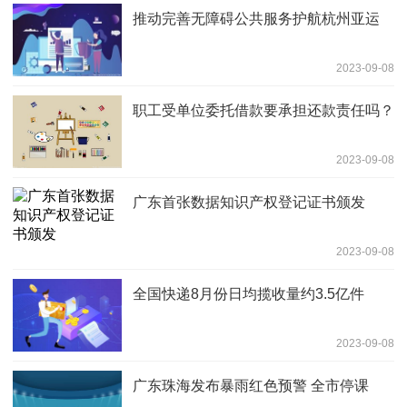
推动完善无障碍公共服务护航杭州亚运
2023-09-08
职工受单位委托借款要承担还款责任吗？
2023-09-08
广东首张数据知识产权登记证书颁发
2023-09-08
全国快递8月份日均揽收量约3.5亿件
2023-09-08
广东珠海发布暴雨红色预警 全市停课