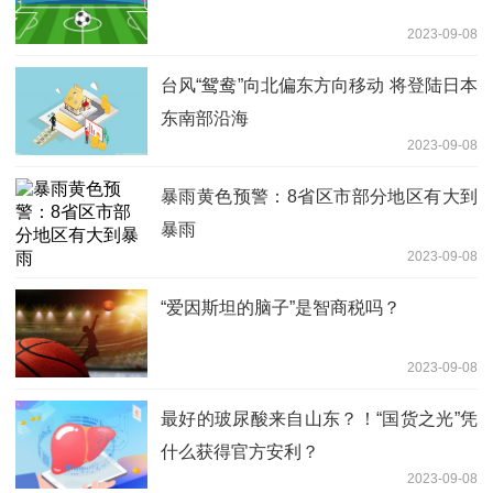
2023-09-08
台风“鸳鸯”向北偏东方向移动 将登陆日本
东南部沿海
2023-09-08
暴雨黄色预警：8省区市部分地区有大到
暴雨
2023-09-08
“爱因斯坦的脑子”是智商税吗？
2023-09-08
最好的玻尿酸来自山东？！“国货之光”凭
什么获得官方安利？
2023-09-08