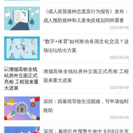
《成人疫苗接种态度及行为报告》发布：
成人预防接种和儿童免疫规划同样重要
2023-09-08
“数字+体育”如何推动各国文化交流？这
场论坛给出方案
2023-09-08
潍烟高铁全线站房外立面正式亮相 工程
迎来重大进展
2023-09-08
深圳：因暴雨导致生活困难，可申请临时
救助
2023-09-08
深圳：暴雨红色预警生效中 9月8日全市