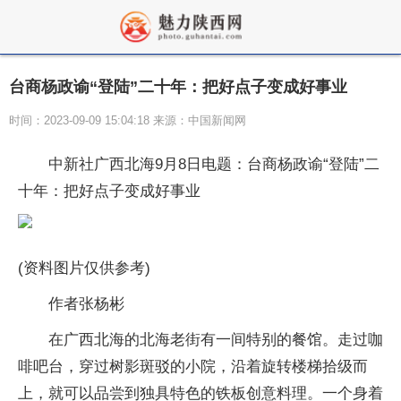
台商杨政谕“登陆”二十年：把好点子变成好事业
时间：2023-09-09 15:04:18 来源：中国新闻网
中新社广西北海9月8日电题：台商杨政谕“登陆”二
十年：把好点子变成好事业
(资料图片仅供参考)
作者张杨彬
在广西北海的北海老街有一间特别的餐馆。走过咖
啡吧台，穿过树影斑驳的小院，沿着旋转楼梯拾级而
上，就可以品尝到独具特色的铁板创意料理。一个身着