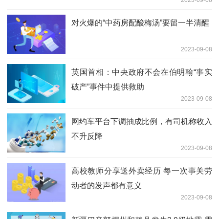
对火爆的“中药房配酸梅汤”要留一半清醒
2023-09-08
英国首相：中央政府不会在伯明翰“事实
破产”事件中提供救助
2023-09-08
网约车平台下调抽成比例，有司机称收入
不升反降
2023-09-08
高校教师分享送外卖经历 每一次事关劳
动者的发声都有意义
2023-09-08