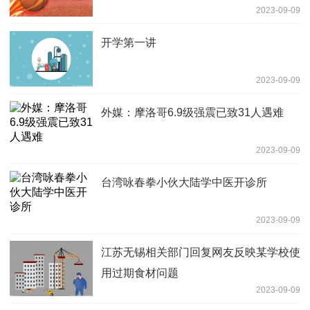
2023-09-09
开学第一讲
2023-09-09
外媒：摩洛哥6.9级强震已致31人遇难
2023-09-09
台湾咏春拳小伙大陆学中医开诊所
2023-09-09
江苏无锡相关部门回复网友反映某学校使
用过期食材问题
2023-09-09