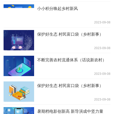
小小积分唤起乡村新风
2023-09-08
保护好生态 村民富口袋（乡村新事）
2023-09-08
不断完善农村流通体系（话说新农村）
2023-09-08
保护好生态 村民富口袋（乡村新事）
2023-09-08
暑期档电影创新高 新导演成中坚力量