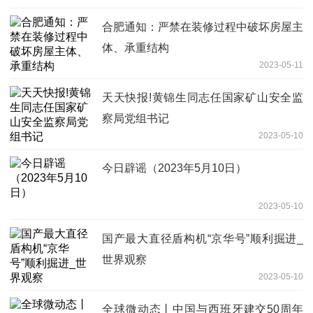
合肥通知：严禁在装修过程中破坏房屋主
体、承重结构
2023-05-11
天天快报!黄锦生同志任国家矿山安全监
察局党组书记
2023-05-10
今日辟谣（2023年5月10日）
2023-05-10
国产最大直径盾构机“京华号”顺利掘进_
世界观察
2023-05-10
全球微动态丨中国与西班牙建交50周年