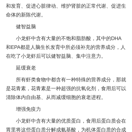
和发育、促进心脏律动、维护肾脏的正常代谢、促进生
命体的新陈代谢。
健智益脑
小龙虾中含有大量的不饱和脂肪酸，其中的DHA
和EPA都是人脑生长发育中所必须补充的营养成分，人
在吃了小龙虾后可以健智益脑、集中注意力。
延缓衰老
所有虾类食物中都含有一种特殊的营养成分，那就
是花青素，花青素是一种超强的抗氧化剂，食用后可以
清除体内自由基、从而减缓细胞的衰老进程。
增强免疫力
小龙虾中含有大量的优质蛋白，食用后蛋白质会在
胃里将这些蛋白质分解成氨基酸，为机体蛋白质的合成