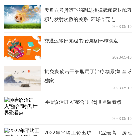
天舟六号货运飞船副总指挥揭秘密封舱容
积与发射次数的关系_环球今亮点
2023-05-10
交通运输部党组书记调整|环球观点
2023-05-10
抗免疫攻击干细胞用于治疗糖尿病-全球
独家
2023-05-10
肿瘤诊治进入“整合”时代|世界聚看点
2023-05-10
2022年平均工资出炉！IT业最高，房地