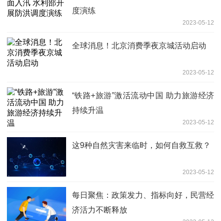
度演练
2023-05-12
全球消息！北京消费季夜京城活动启动
2023-05-12
“铁路+旅游”激活流动中国 助力旅游经济
持续升温
2023-05-12
这9种自然灾害来临时，如何自救互救？
2023-05-12
每日聚焦：政策发力、指标向好，民营经
济活力不断释放