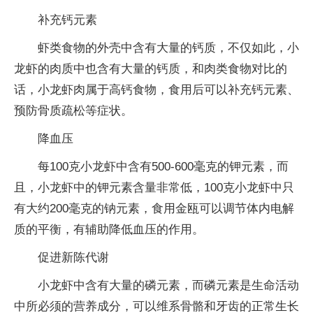
补充钙元素
虾类食物的外壳中含有大量的钙质，不仅如此，小
龙虾的肉质中也含有大量的钙质，和肉类食物对比的
话，小龙虾肉属于高钙食物，食用后可以补充钙元素、
预防骨质疏松等症状。
降血压
每100克小龙虾中含有500-600毫克的钾元素，而
且，小龙虾中的钾元素含量非常低，100克小龙虾中只
有大约200毫克的钠元素，食用金瓯可以调节体内电解
质的
平
衡，有辅助降低血压的作用。
促进新陈代谢
小龙虾中含有大量的磷元素，而磷元素是生命活动
中所必须的营养成分，可以维系骨骼和牙齿的正常生长