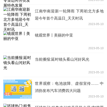
江南华南迎新一轮降雨 下周初北方多地
迎今年首个高温日_天天时讯
2023-05-10
镜观世界丨美丽的中亚
2023-05-10
当前播报:延时镜头看山河好风光
2023-05-10
世界观察：电池故障、虚假宣传…… 中
消协发布汽车消费四大问题
2023-05-10