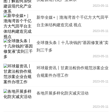
2023-05-11
新华全媒+｜渤海湾首个千亿方大气田平
台主体结构建造完成 视点
2023-05-11
全球微头条丨十几块钱的“基因修复液”卖
到三千多
2023-05-11
环球最资讯丨甘肃法检协作规范涉案企业
合规案件办理工作
2023-05-11
各地开展多样化防灾减灾活动
2023-05-11