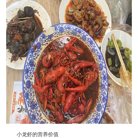
小龙虾的营养价值