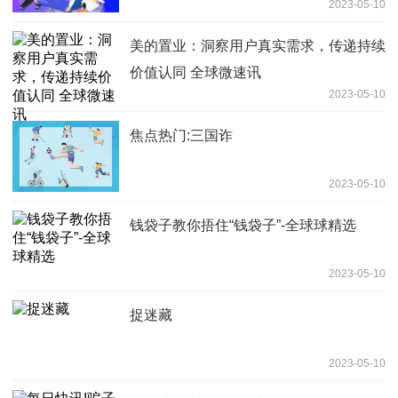
2023-05-10
美的置业：洞察用户真实需求，传递持续
价值认同 全球微速讯
2023-05-10
焦点热门:三国诈
2023-05-10
钱袋子教你捂住“钱袋子”-全球球精选
2023-05-10
捉迷藏
2023-05-10