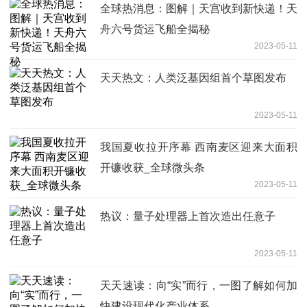
全球热消息：图解｜天宫收到新快递！天
舟六号货运飞船全揭秘
2023-05-11
天天热文：人类泛基因组首个草图发布
2023-05-11
我国夏收拉开序幕 西南麦区迎来大面积
开镰收获_全球微头条
2023-05-11
热议：量子处理器上首次造出任意子
2023-05-11
天天速读：向“实”而行，一图了解如何加
快建设现代化产业体系