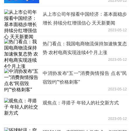
2023-05-12
从上市公司年报看中国经济：基本面稳步
增长 持续分红增强信心 天天新要闻
2023-05-12
热门看点：我国电商物流保持加速恢复态
势 农村电商实现连续4个月上涨
2023-05-12
中消协发布“五一”消费舆情报告 点名“民
宿毁约”“价格刺客”
2023-05-12
观焦点：寻搭子 年轻人的社交新方式
2023-05-12