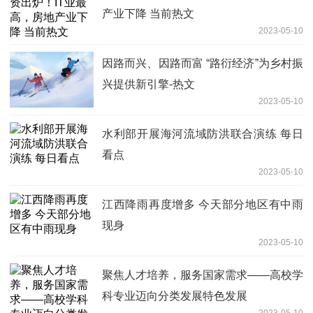
产业下降 当前热文
2023-05-10
因路而兴、因路而富 “路衍经济”为乡村振
兴提供新引擎-热文
2023-05-10
水利部开展海河流域防洪联合演练 每日
看点
2023-05-10
江西降雨再度增多 今天部分地区有中雨
现身
2023-05-10
聚焦人才培养，服务国家需求——高校学
科专业迈向分类发展特色发展
2023-05-10