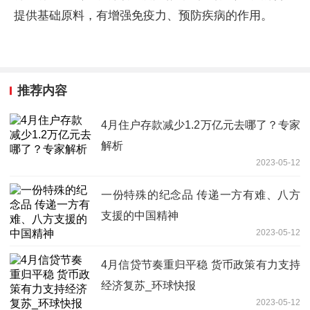
提供基础原料，有增强免疫力、预防疾病的作用。
推荐内容
4月住户存款减少1.2万亿元去哪了？专家
解析
2023-05-12
一份特殊的纪念品 传递一方有难、八方
支援的中国精神
2023-05-12
4月信贷节奏重归平稳 货币政策有力支持
经济复苏_环球快报
2023-05-12