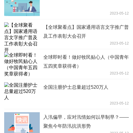
2023-05-12
【全球聚看点】国家通用语言文字推广普
及工作表彰大会召开
2023-05-12
全球即时看！做好牧民贴心人（中国青年
五四奖章获得者）
2023-05-12
全国注册护士总量超过520万人
2023-05-12
入汛偏早，应对汛情如何以早制早？——
聚焦今年防汛抗洪形势