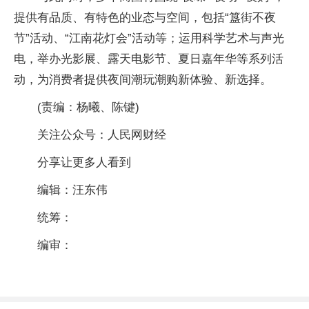
提供有品质、有特色的业态与空间，包括“簋街不夜
节”活动、“江南花灯会”活动等；运用科学艺术与声光
电，举办光影展、露天电影节、夏日嘉年华等系列活
动，为消费者提供夜间潮玩潮购新体验、新选择。
(责编：杨曦、陈键)
关注公众号：人民网财经
分享让更多人看到
编辑：汪东伟
统筹：
编审：