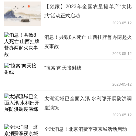
【独家】2023年全国农垦提单产“大比
武”活动正式启动
2023-05-12
消息！共致8人死亡 山西挂牌督办两起火
灾事故
2023-05-12
“拉索”向天接射线
2023-05-12
太湖流域已全面入汛 水利部开展防洪调
度演练
2023-05-12
全球消息！北京消费季夜京城活动启动