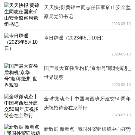
天天快报!黄锦生同志任国家矿山安全监
察局党组书记
2023-05-10
今日辟谣（2023年5月10日）
2023-05-10
国产最大直径盾构机“京华号”顺利掘进_
世界观察
2023-05-10
全球微动态丨中国与西班牙建交50周年
庆祝招待会在京举行
2023-05-10
新数据 新看点 | 我国外贸延续稳中向好势