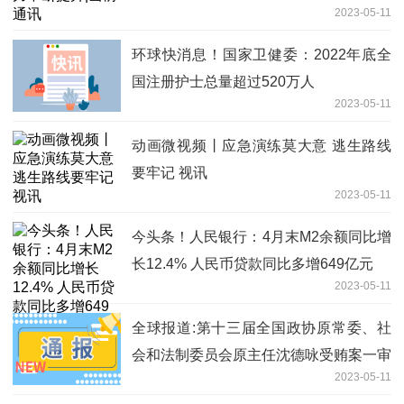
2023-05-11
环球快消息！国家卫健委：2022年底全
国注册护士总量超过520万人
2023-05-11
动画微视频丨应急演练莫大意 逃生路线
要牢记 视讯
2023-05-11
今头条！人民银行：4月末M2余额同比增
长12.4% 人民币贷款同比多增649亿元
2023-05-11
全球报道:第十三届全国政协原常委、社
会和法制委员会原主任沈德咏受贿案一审
2023-05-11
开庭