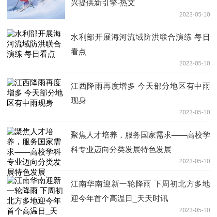
兴提供新引擎-热文
2023-05-10
水利部开展海河流域防洪联合演练 每日
看点
2023-05-10
江西降雨再度增多 今天部分地区有中雨
现身
2023-05-10
聚焦人才培养，服务国家需求——高校学
科专业迈向分类发展特色发展
2023-05-10
江南华南迎新一轮降雨 下周初北方多地
迎今年首个高温日_天天时讯
2023-05-10