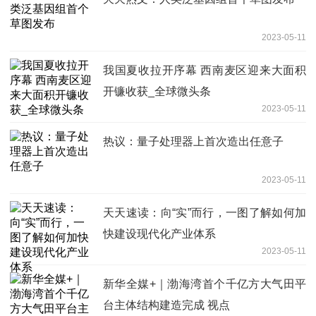
2023-05-11
我国夏收拉开序幕 西南麦区迎来大面积
开镰收获_全球微头条
2023-05-11
热议：量子处理器上首次造出任意子
2023-05-11
天天速读：向“实”而行，一图了解如何加
快建设现代化产业体系
2023-05-11
新华全媒+｜渤海湾首个千亿方大气田平
台主体结构建造完成 视点