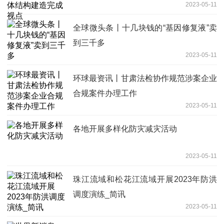
2023-05-11
全球微头条丨十几块钱的“基因修复液”卖
到三千多
2023-05-11
环球最资讯丨甘肃法检协作规范涉案企业
合规案件办理工作
2023-05-11
各地开展多样化防灾减灾活动
2023-05-11
珠江流域和松花江流域开展2023年防洪
调度演练_简讯
2023-05-11