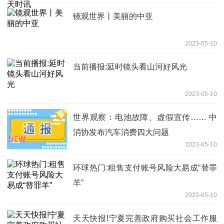
镜观世界丨美丽的中亚
2023-05-10
当前播报:延时镜头看山河好风光
2023-05-10
世界观察：电池故障、虚假宣传…… 中
消协发布汽车消费四大问题
2023-05-10
环球热门:租售支付账号风险大易成“替罪
羊”
2023-05-10
天天快报!宁夏完善政府购买社会工作服