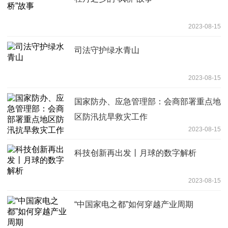
2023-08-15
司法守护绿水青山
2023-08-15
国家防办、应急管理部：会商部署重点地
区防汛抗旱救灾工作
2023-08-15
科技创新再出发丨月球的数字解析
2023-08-15
“中国家电之都”如何穿越产业周期