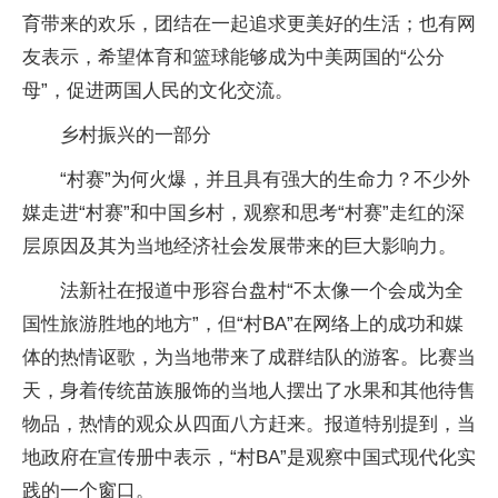
育带来的欢乐，团结在一起追求更美好的生活；也有网
友表示，希望体育和篮球能够成为中美两国的“公分
母”，促进两国人民的文化交流。
乡村振兴的一部分
“村赛”为何火爆，并且具有强大的生命力？不少外
媒走进“村赛”和中国乡村，观察和思考“村赛”走红的深
层原因及其为当地经济社会发展带来的巨大影响力。
法新社在报道中形容台盘村“不太像一个会成为全
国性旅游胜地的地方”，但“村BA”在网络上的成功和媒
体的热情讴歌，为当地带来了成群结队的游客。比赛当
天，身着传统苗族服饰的当地人摆出了水果和其他待售
物品，热情的观众从四面八方赶来。报道特别提到，当
地政府在宣传册中表示，“村BA”是观察中国式现代化实
践的一个窗口。