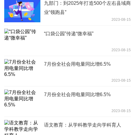
九部门：到2025年打造500个左右县域商
业“领跑县”
2023-08-15
“口袋公园”传递“微幸福”
2023-08-15
7月份全社会用电量同比增6.5%
2023-08-15
7月份全社会用电量同比增6.5%
2023-08-15
语文教育：从学科教学走向学科育人