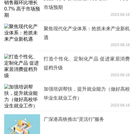
市场预期
2023-08-16
聚焦现代化产业体系：抢抓未来产业新机
遇
2023-08-16
打造个性化、定制化产品 促进家居消费
提档升级
2023-08-16
加强培训帮扶，提升就业能力（做好高校
毕业生就业工作）
2023-08-16
广深港高铁推出“灵活行”服务