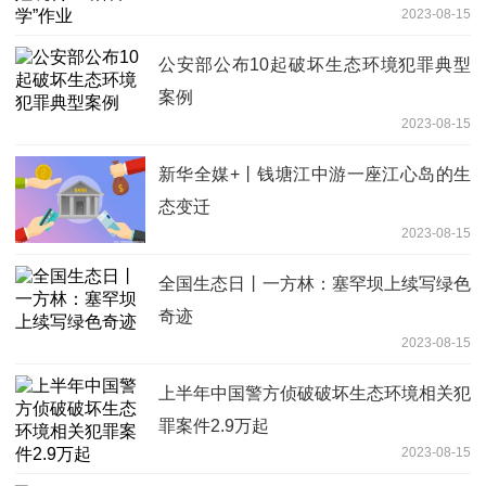
2023-08-15
公安部公布10起破坏生态环境犯罪典型
案例
2023-08-15
新华全媒+丨钱塘江中游一座江心岛的生
态变迁
2023-08-15
全国生态日丨一方林：塞罕坝上续写绿色
奇迹
2023-08-15
上半年中国警方侦破破坏生态环境相关犯
罪案件2.9万起
2023-08-15