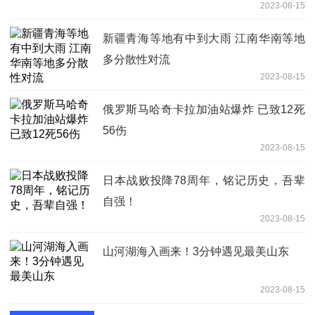
2023-08-15
新疆青海等地有中到大雨 江南华南等地
多分散性对流
2023-08-15
俄罗斯马哈奇卡拉加油站爆炸 已致12死
56伤
2023-08-15
日本战败投降78周年，铭记历史，吾辈
自强！
2023-08-15
山河湖海入画来！3分钟遇见最美山东
2023-08-15