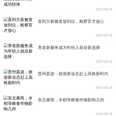
2023-08-16
直到欠薪被发放到位，检察官才放心
2023-08-16
养老新服务成为年轻人就业新选择
2023-08-16
贵州荔波：旅游新业态赶上高铁新时代
2023-08-16
东北暴雨，水稻等粮食作物影响几何
2023-08-16