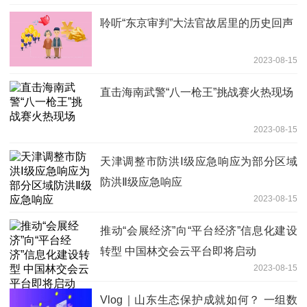
聆听“东京审判”大法官故居里的历史回声
2023-08-15
直击海南武警“八一枪王”挑战赛火热现场
2023-08-15
天津调整市防洪Ⅰ级应急响应为部分区域
防洪Ⅱ级应急响应
2023-08-15
推动“会展经济”向“平台经济”信息化建设
转型 中国林交会云平台即将启动
2023-08-15
Vlog｜山东生态保护成就如何？ 一组数