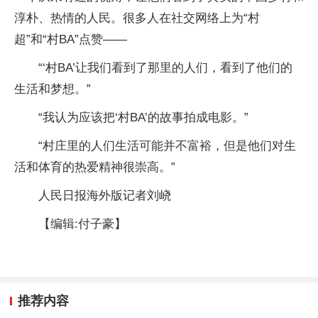
淳朴、热情的人民。很多人在社交网络上为“村
超”和“村BA”点赞——
“‘村BA’让我们看到了那里的人们，看到了他们的
生活和梦想。”
“我认为应该把‘村BA’的故事拍成电影。”
“村庄里的人们生活可能并不富裕，但是他们对生
活和体育的热爱精神很崇高。”
人民日报海外版记者刘峣
【编辑:付子豪】
推荐内容