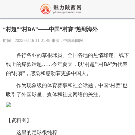
“村超”“村BA”——中国“村赛”热到海外
时间：2023-08-16 11:01:49 来源：中国新闻网
各行各业的草根球员、全国各地的热情球迷、线下
线上的爆款话题……今年夏天，以“村超”“村BA”为代表
的“村赛”，感染和感动着更多中国人。
作为现象级的体育赛事和社会话题，中国“村赛”也
吸引了外国球星、媒体和社交网络的关注。
【资料图】
这里的足球很纯粹