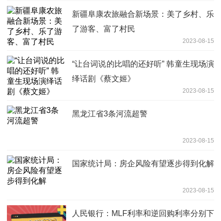
新疆阜康农旅融合新场景：美了乡村、乐
了游客、富了村民
2023-08-15
“让台词说的比唱的还好听” 韩童生现场演
绎话剧《蔡文姬》
2023-08-15
黑龙江省3条河流超警
2023-08-15
国家统计局：房企风险有望逐步得到化解
2023-08-15
人民银行：MLF利率和逆回购利率分别下