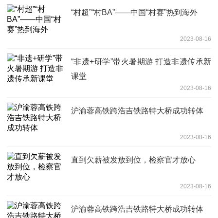
“村超”“村BA”——中国“村赛”热到海外
2023-08-16
“非遗+研学”带火暑期游 打造非遗传承新
课堂
2023-08-16
沪渝蓉高铁跨浩吉铁路特大桥成功转体
2023-08-16
直到欠薪被发放到位，检察官才放心
2023-08-16
沪渝蓉高铁跨浩吉铁路特大桥成功转体