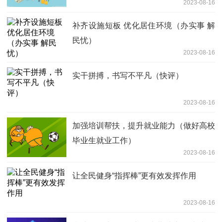
2023-08-16
补齐设施短板 优化居住环境（办实事 解
民忧）
2023-08-16
实干拼搏，书写不平凡（快评）
2023-08-16
加强培训帮扶，提升就业能力（做好高校
毕业生就业工作）
2023-08-16
让全民健身“指挥棒”更有效发挥作用
2023-08-16