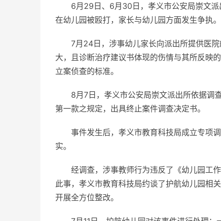
6月29日、6月30日，孝义市公安局崇
在幼儿园被殴打，家长与幼儿园方面发生争执。
7月24日，涉事幼儿家长向派出所提供医
大，且诊断治疗建议书体现的伤情与其所反映的
立案侦查的标准。
8月7日，孝义市公安局崇文派出所依据调
第一款之规定，出具终止案件调查决定书。
事件发生后，孝义市教育科技局成立专项调
实。
经调查，涉事教师行为违反了《幼儿园工作
此事，孝义市教育科技局约谈了护航幼儿园相关
开展全方位整改。