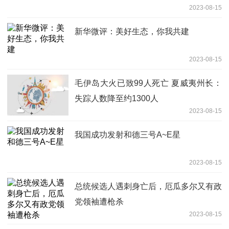
2023-08-15
新华微评：美好生态，你我共建
2023-08-15
毛伊岛大火已致99人死亡 夏威夷州长：
失踪人数降至约1300人
2023-08-15
我国成功发射和德三号A~E星
2023-08-15
总统候选人遇刺身亡后，厄瓜多尔又有政
党领袖遭枪杀
2023-08-15