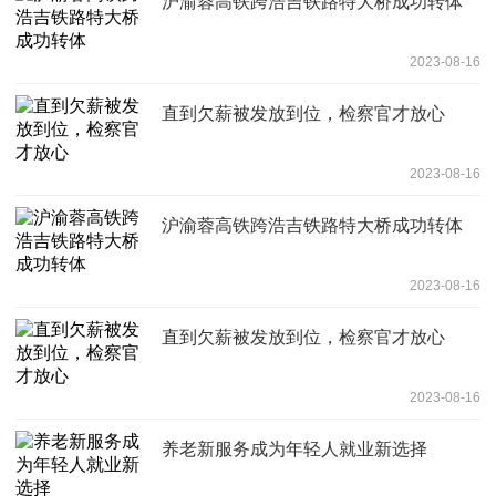
沪渝蓉高铁跨浩吉铁路特大桥成功转体
2023-08-16
直到欠薪被发放到位，检察官才放心
2023-08-16
沪渝蓉高铁跨浩吉铁路特大桥成功转体
2023-08-16
直到欠薪被发放到位，检察官才放心
2023-08-16
养老新服务成为年轻人就业新选择