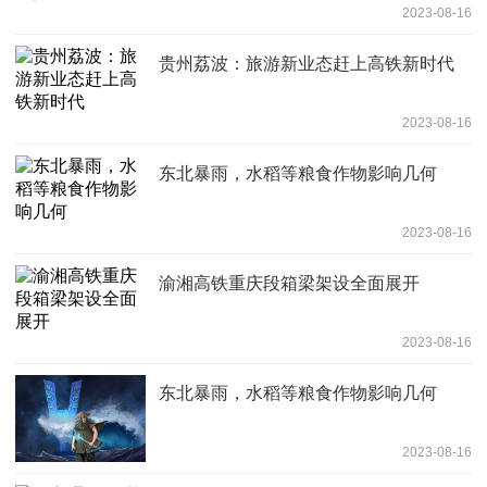
2023-08-16
贵州荔波：旅游新业态赶上高铁新时代
2023-08-16
东北暴雨，水稻等粮食作物影响几何
2023-08-16
渝湘高铁重庆段箱梁架设全面展开
2023-08-16
东北暴雨，水稻等粮食作物影响几何
2023-08-16