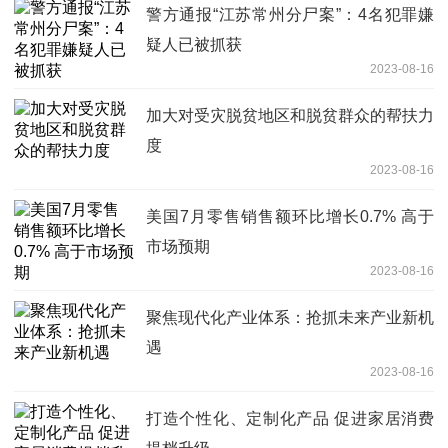
警方通报“江苏常州分尸案”：4名犯罪嫌
疑人已被抓获
2023-08-16
加大对受灾脱贫地区和脱贫群众的帮扶力
度
2023-08-16
美国7月零售销售额环比增长0.7% 高于
市场预期
2023-08-16
聚焦现代化产业体系：抢抓未来产业新机
遇
2023-08-16
打造个性化、定制化产品 促进家居消费