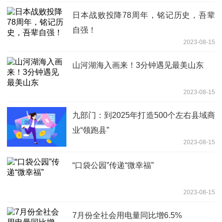
日本战败投降78周年，铭记历史，吾辈
自强！
2023-08-15
山河湖海入画来！3分钟遇见最美山东
2023-08-15
九部门：到2025年打造500个左右县域商
业“领跑县”
2023-08-15
“口袋公园”传递“微幸福”
2023-08-15
7月份全社会用电量同比增6.5%