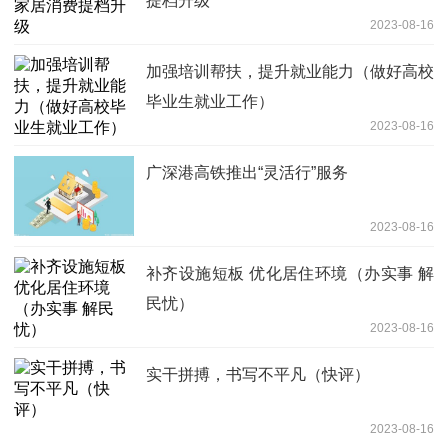
提档升级
2023-08-16
加强培训帮扶，提升就业能力（做好高校
毕业生就业工作）
2023-08-16
广深港高铁推出“灵活行”服务
2023-08-16
补齐设施短板 优化居住环境（办实事 解
民忧）
2023-08-16
实干拼搏，书写不平凡（快评）
2023-08-16