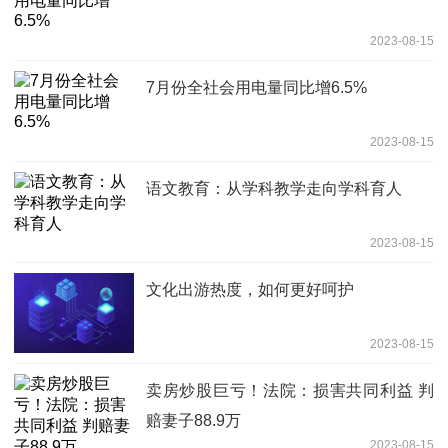
2023-08-15
7月份全社会用电量同比增6.5%
2023-08-15
语文教育：从学科教学走向学科育人
2023-08-15
文化出游热度，如何更好呵护
2023-08-15
卖房炒股巨亏！法院：损害共同利益 判
赔妻子88.9万
2023-08-15