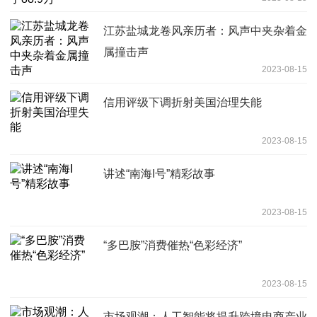
江苏盐城龙卷风亲历者：风声中夹杂着金
属撞击声
2023-08-15
信用评级下调折射美国治理失能
2023-08-15
讲述“南海I号”精彩故事
2023-08-15
“多巴胺”消费催热“色彩经济”
2023-08-15
市场观潮：人工智能将提升跨境电商产业