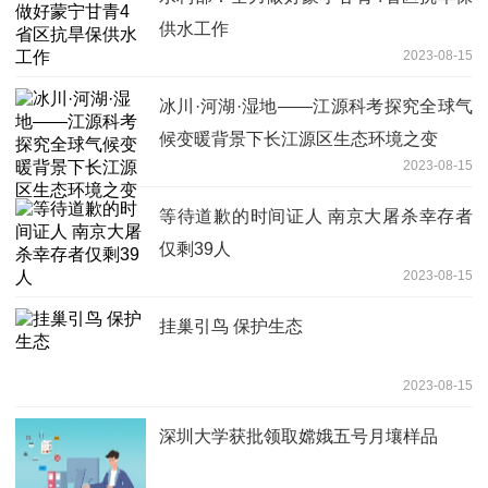
供水工作
2023-08-15
冰川·河湖·湿地——江源科考探究全球气
候变暖背景下长江源区生态环境之变
2023-08-15
等待道歉的时间证人 南京大屠杀幸存者
仅剩39人
2023-08-15
挂巢引鸟 保护生态
2023-08-15
深圳大学获批领取嫦娥五号月壤样品