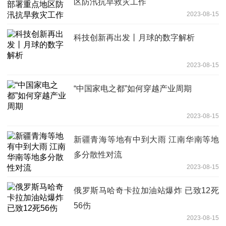
区防汛抗旱救灾工作
2023-08-15
科技创新再出发丨月球的数字解析
2023-08-15
“中国家电之都”如何穿越产业周期
2023-08-15
新疆青海等地有中到大雨 江南华南等地
多分散性对流
2023-08-15
俄罗斯马哈奇卡拉加油站爆炸 已致12死
56伤
2023-08-15