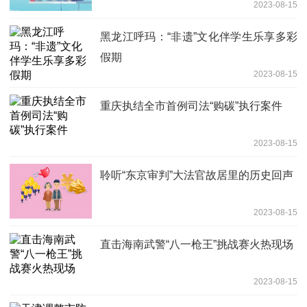
2023-08-15
黑龙江呼玛：“非遗”文化伴学生乐享多彩
假期
2023-08-15
重庆执结全市首例司法“购碳”执行案件
2023-08-15
聆听“东京审判”大法官故居里的历史回声
2023-08-15
直击海南武警“八一枪王”挑战赛火热现场
2023-08-15